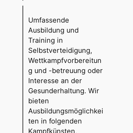
Umfassende
Ausbildung und
Training in
Selbstverteidigung,
Wettkampfvorbereitun
g und -betreuung oder
Interesse an der
Gesunderhaltung. Wir
bieten
Ausbildungsmöglichkei
ten in folgenden
Kampfkünsten,