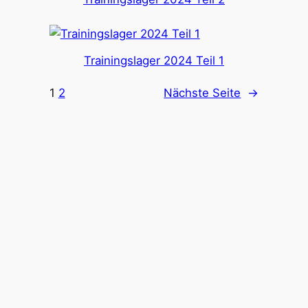
Trainingslager 2024 Teil 1
1
2
Nächste Seite
→