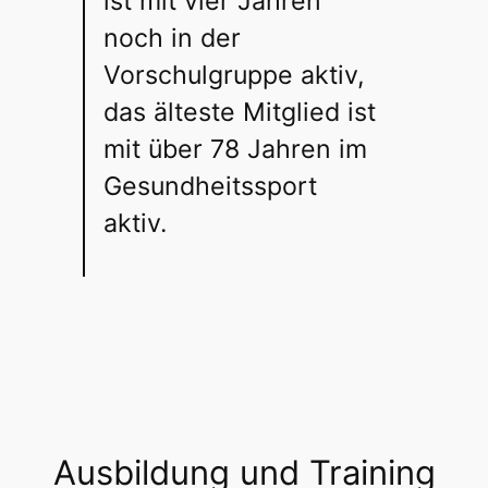
ist mit vier Jahren
noch in der
Vorschulgruppe aktiv,
das älteste Mitglied ist
mit über 78 Jahren im
Gesundheitssport
aktiv.
Ausbildung und Training