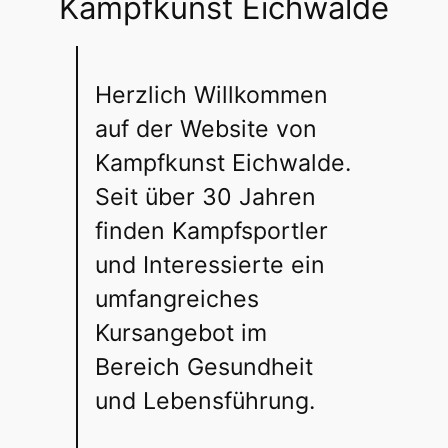
Kampfkunst Eichwalde
Herzlich Willkommen
auf der Website von
Kampfkunst Eichwalde.
Seit über 30 Jahren
finden Kampfsportler
und Interessierte ein
umfangreiches
Kursangebot im
Bereich Gesundheit
und Lebensführung.