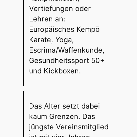
Vertiefungen oder
Lehren an:
Europäisches Kempō
Karate, Yoga,
Escrima/Waffenkunde,
Gesundheitssport 50+
und Kickboxen.
Das Alter setzt dabei
kaum Grenzen. Das
jüngste Vereinsmitglied