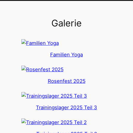
Galerie
Familien Yoga
Rosenfest 2025
Trainingslager 2025 Teil 3