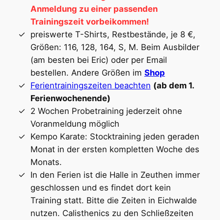
Anmeldung zu einer passenden
Trainingszeit vorbeikommen!
preiswerte T-Shirts, Restbestände, je 8 €,
Größen: 116, 128, 164, S, M. Beim Ausbilder
(am besten bei Eric) oder per Email
bestellen. Andere Größen im
Shop
Ferientrainingszeiten beachten
(ab dem 1.
Ferienwochenende)
2 Wochen Probetraining jederzeit ohne
Voranmeldung möglich
Kempo Karate: Stocktraining jeden geraden
Monat in der ersten kompletten Woche des
Monats.
In den Ferien ist die Halle in Zeuthen immer
geschlossen und es findet dort kein
Training statt. Bitte die Zeiten in Eichwalde
nutzen. Calisthenics zu den Schließzeiten