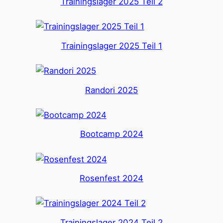
Trainingslager 2025 Teil 2
Trainingslager 2025 Teil 1
Randori 2025
Bootcamp 2024
Rosenfest 2024
Trainingslager 2024 Teil 2